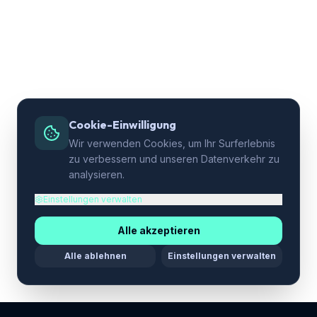
Cookie-Einwilligung
Wir verwenden Cookies, um Ihr Surferlebnis
zu verbessern und unseren Datenverkehr zu
analysieren.
Einstellungen verwalten
Alle akzeptieren
Alle ablehnen
Einstellungen verwalten