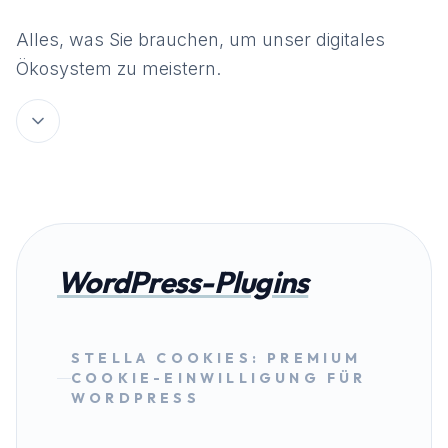
Alles, was Sie brauchen, um unser digitales
Ökosystem zu meistern.
WordPress-Plugins
STELLA COOKIES: PREMIUM
COOKIE-EINWILLIGUNG FÜR
WORDPRESS