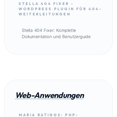
STELLA 404 FIXER -
WORDPRESS PLUGIN FÜR 404-
WEITERLEITUNGEN
Stella 404 Fixer: Komplette
Dokumentation und Benutzerguide
Web-Anwendungen
MARIA RATINGS: PHP-