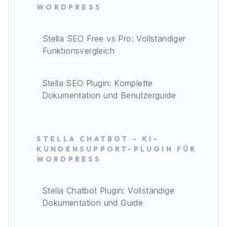
WORDPRESS
Stella SEO Free vs Pro: Vollständiger
Funktionsvergleich
Stella SEO Plugin: Komplette
Dokumentation und Benutzerguide
STELLA CHATBOT - KI-
KUNDENSUPPORT-PLUGIN FÜR
WORDPRESS
Stella Chatbot Plugin: Vollständige
Dokumentation und Guide