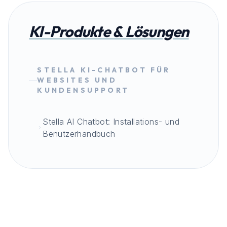
KI-Produkte & Lösungen
STELLA KI-CHATBOT FÜR
WEBSITES UND
KUNDENSUPPORT
Stella AI Chatbot: Installations- und
Benutzerhandbuch