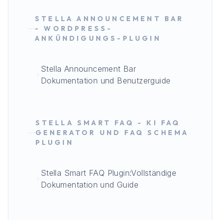
STELLA ANNOUNCEMENT BAR
- WORDPRESS-
ANKÜNDIGUNGS-PLUGIN
Stella Announcement Bar
Dokumentation und Benutzerguide
STELLA SMART FAQ - KI FAQ
GENERATOR UND FAQ SCHEMA
PLUGIN
Stella Smart FAQ Plugin:Vollständige
Dokumentation und Guide