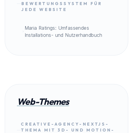
BEWERTUNGSSYSTEM FÜR
JEDE WEBSITE
Maria Ratings: Umfassendes
Installations- und Nutzerhandbuch
Web-Themes
CREATIVE-AGENCY-NEXTJS-
THEMA MIT 3D- UND MOTION-