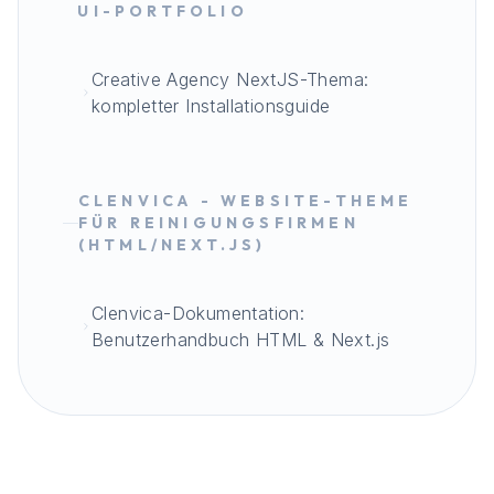
UI-PORTFOLIO
Creative Agency NextJS-Thema:
kompletter Installationsguide
CLENVICA - WEBSITE-THEME
FÜR REINIGUNGSFIRMEN
(HTML/NEXT.JS)
Clenvica-Dokumentation:
Benutzerhandbuch HTML & Next.js