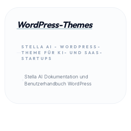
WordPress-Themes
STELLA AI - WORDPRESS-
THEME FÜR KI- UND SAAS-
STARTUPS
Stella AI Dokumentation und
Benutzerhandbuch WordPress