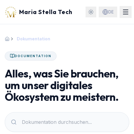
Maria Stella Tech
DE
Dokumentation
Startseite
DOCUMENTATION
Alles, was Sie brauchen,
um unser digitales
Ökosystem zu meistern.