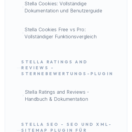
Stella Cookies: Vollständige
Dokumentation und Benutzerguide
Stella Cookies Free vs Pro:
Vollständiger Funktionsvergleich
STELLA RATINGS AND
REVIEWS -
STERNEBEWERTUNGS-PLUGIN
Stella Ratings and Reviews -
Handbuch & Dokumentation
STELLA SEO - SEO UND XML-
SITEMAP PLUGIN FÜR