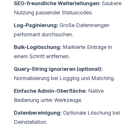
SEO-freundliche Weiterleitungen:
Saubere
Nutzung passender Statuscodes.
Log-Paginierung:
Große Datenmengen
performant durchsuchen.
Bulk-Loglöschung:
Markierte Einträge in
einem Schritt entfernen.
Query-String ignorieren (optional):
Normalisierung bei Logging und Matching.
Einfache Admin-Oberfläche:
Native
Bedienung unter Werkzeuge.
Datenbereinigung:
Optionale Löschung bei
Deinstallation.