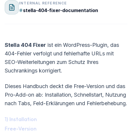
INTERNAL REFERENCE
stella-404-fixer-documentation
Stella 404 Fixer
ist ein WordPress-Plugin, das
404-Fehler verfolgt und fehlerhafte URLs mit
SEO-Weiterleitungen zum Schutz Ihres
Suchrankings korrigiert.
Dieses Handbuch deckt die Free-Version und das
Pro-Add-on ab: Installation, Schnellstart, Nutzung
nach Tabs, Feld-Erklärungen und Fehlerbehebung.
1) Installation
Free-Version