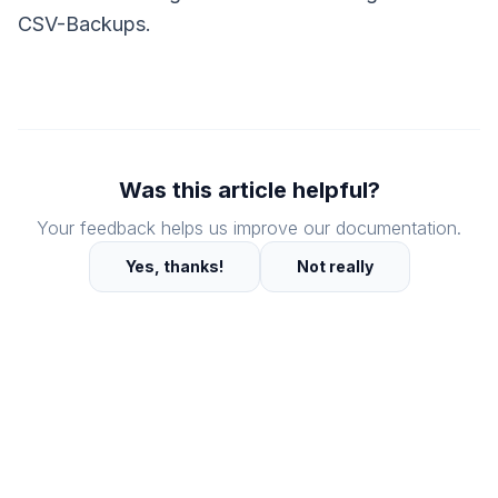
CSV-Backups.
Was this article helpful?
Your feedback helps us improve our documentation.
Yes, thanks!
Not really