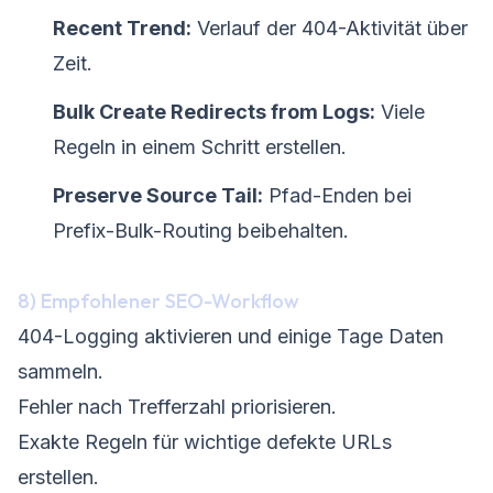
Recent Trend:
Verlauf der 404-Aktivität über
Zeit.
Bulk Create Redirects from Logs:
Viele
Regeln in einem Schritt erstellen.
Preserve Source Tail:
Pfad-Enden bei
Prefix-Bulk-Routing beibehalten.
8) Empfohlener SEO-Workflow
404-Logging aktivieren und einige Tage Daten
sammeln.
Fehler nach Trefferzahl priorisieren.
Exakte Regeln für wichtige defekte URLs
erstellen.