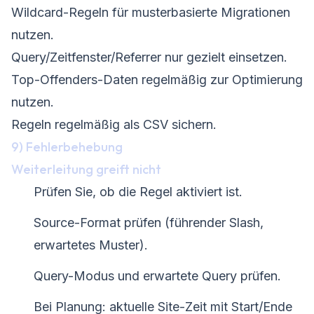
Wildcard-Regeln für musterbasierte Migrationen
nutzen.
Query/Zeitfenster/Referrer nur gezielt einsetzen.
Top-Offenders-Daten regelmäßig zur Optimierung
nutzen.
Regeln regelmäßig als CSV sichern.
9) Fehlerbehebung
Weiterleitung greift nicht
Prüfen Sie, ob die Regel aktiviert ist.
Source-Format prüfen (führender Slash,
erwartetes Muster).
Query-Modus und erwartete Query prüfen.
Bei Planung: aktuelle Site-Zeit mit Start/Ende