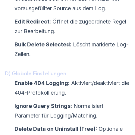
vorausgefüllter Source aus dem Log.
Edit Redirect:
Öffnet die zugeordnete Regel
zur Bearbeitung.
Bulk Delete Selected:
Löscht markierte Log-
Zeilen.
D) Globale Einstellungen
Enable 404 Logging:
Aktiviert/deaktiviert die
404-Protokollierung.
Ignore Query Strings:
Normalisiert
Parameter für Logging/Matching.
Delete Data on Uninstall (Free):
Optionale