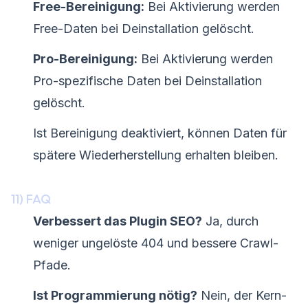
Free-Bereinigung:
Bei Aktivierung werden
Free-Daten bei Deinstallation gelöscht.
Pro-Bereinigung:
Bei Aktivierung werden
Pro-spezifische Daten bei Deinstallation
gelöscht.
Ist Bereinigung deaktiviert, können Daten für
spätere Wiederherstellung erhalten bleiben.
11) FAQ
Verbessert das Plugin SEO?
Ja, durch
weniger ungelöste 404 und bessere Crawl-
Pfade.
Ist Programmierung nötig?
Nein, der Kern-