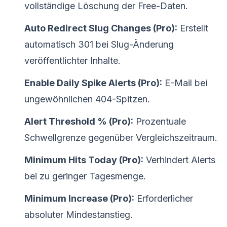
vollständige Löschung der Free-Daten.
Auto Redirect Slug Changes (Pro):
Erstellt
automatisch 301 bei Slug-Änderung
veröffentlichter Inhalte.
Enable Daily Spike Alerts (Pro):
E-Mail bei
ungewöhnlichen 404-Spitzen.
Alert Threshold % (Pro):
Prozentuale
Schwellgrenze gegenüber Vergleichszeitraum.
Minimum Hits Today (Pro):
Verhindert Alerts
bei zu geringer Tagesmenge.
Minimum Increase (Pro):
Erforderlicher
absoluter Mindestanstieg.