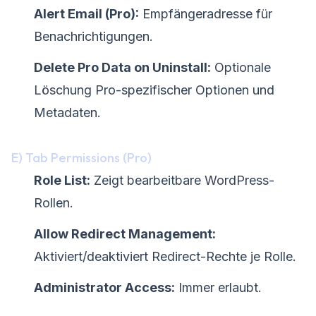
Alert Email (Pro):
Empfängeradresse für
Benachrichtigungen.
Delete Pro Data on Uninstall:
Optionale
Löschung Pro-spezifischer Optionen und
Metadaten.
E) Tab Permissions (Pro)
Role List:
Zeigt bearbeitbare WordPress-
Rollen.
Allow Redirect Management:
Aktiviert/deaktiviert Redirect-Rechte je Rolle.
Administrator Access:
Immer erlaubt.