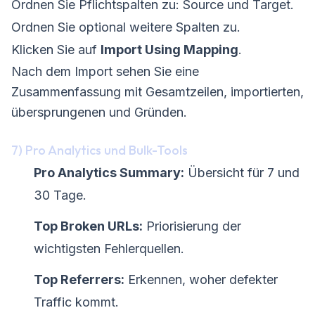
Ordnen Sie Pflichtspalten zu: Source und Target.
Ordnen Sie optional weitere Spalten zu.
Klicken Sie auf
Import Using Mapping
.
Nach dem Import sehen Sie eine
Zusammenfassung mit Gesamtzeilen, importierten,
übersprungenen und Gründen.
7) Pro Analytics und Bulk-Tools
Pro Analytics Summary:
Übersicht für 7 und
30 Tage.
Top Broken URLs:
Priorisierung der
wichtigsten Fehlerquellen.
Top Referrers:
Erkennen, woher defekter
Traffic kommt.