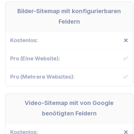
Bilder-Sitemap mit konfigurierbaren
Feldern
❌
✅
✅
Video-Sitemap mit von Google
benötigten Feldern
❌