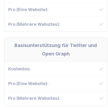
✅
✅
Basisunterstützung für Twitter und
Open Graph
✅
✅
✅