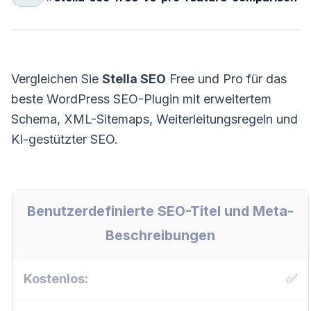
Vergleichen Sie
Stella SEO
Free und Pro für das
beste WordPress SEO-Plugin mit erweitertem
Schema, XML-Sitemaps, Weiterleitungsregeln und
KI-gestützter SEO.
Benutzerdefinierte SEO-Titel und Meta-
Beschreibungen
✅