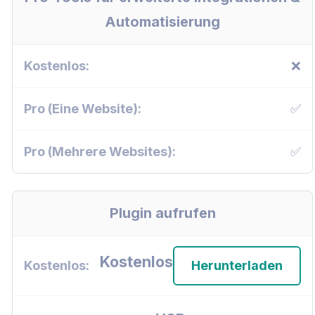
Automatisierung
❌
✅
✅
Plugin aufrufen
Kostenlos
Herunterladen