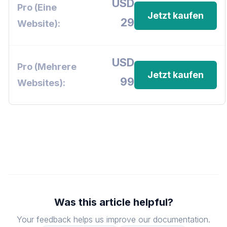
USD
Jetzt kaufen
29
USD
Jetzt kaufen
99
Was this article helpful?
Your feedback helps us improve our documentation.