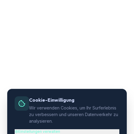
Cookie-Einwilligung
Wir verwenden Cookies, um Ihr Surferlebnis
zu verbessern und unseren Datenverkehr zu
analysieren.
Einstellungen verwalten