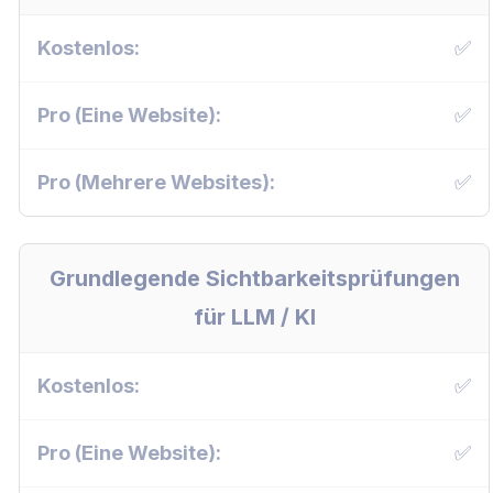
✅
✅
✅
Grundlegende Sichtbarkeitsprüfungen
für LLM / KI
✅
✅