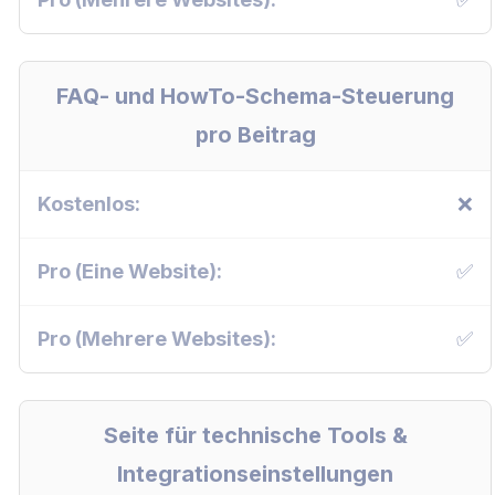
FAQ- und HowTo-Schema-Steuerung
pro Beitrag
❌
✅
✅
Seite für technische Tools &
Integrationseinstellungen