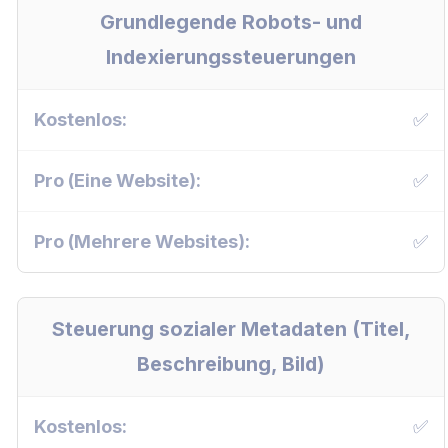
Grundlegende Robots- und
Indexierungssteuerungen
✅
✅
✅
Steuerung sozialer Metadaten (Titel,
Beschreibung, Bild)
✅