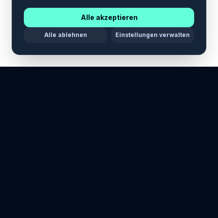
Alle akzeptieren
Alle ablehnen
Einstellungen verwalten
Maria Stella Tech
Ihr Leitstern in der Technologie.