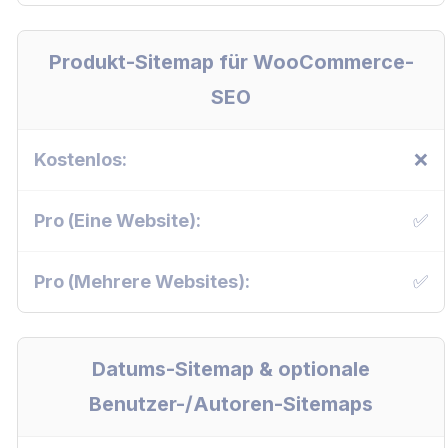
Produkt-Sitemap für WooCommerce-
SEO
❌
✅
✅
Datums-Sitemap & optionale
Benutzer-/Autoren-Sitemaps