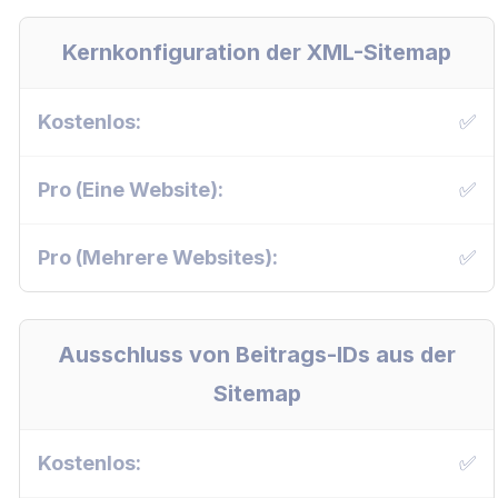
Kernkonfiguration der XML-Sitemap
✅
✅
✅
Ausschluss von Beitrags-IDs aus der
Sitemap
✅