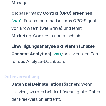
Manager.
Global Privacy Control (GPC) erkennen
:
Erkennt automatisch das GPC-Signal
[PRO]
von Browsern (wie Brave) und lehnt
Marketing-Cookies automatisch ab.
Einwilligungsanalyse aktivieren (Enable
Consent Analytics)
:
Aktiviert den Tab
[PRO]
für das Analyse-Dashboard.
Datenverwaltung
Daten bei Deinstallation löschen:
Wenn
aktiviert, werden bei der Löschung alle Daten
der Free-Version entfernt.