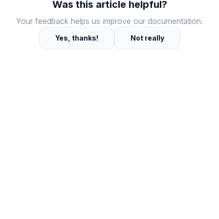
Was this article helpful?
Your feedback helps us improve our documentation.
Yes, thanks!
Not really