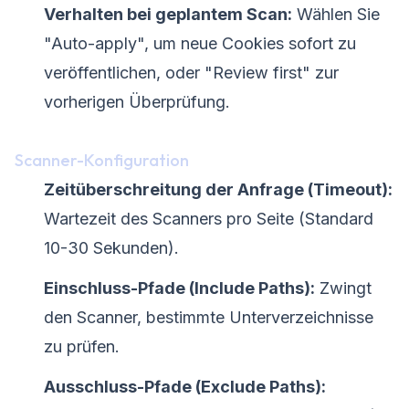
Verhalten bei geplantem Scan:
Wählen Sie
"Auto-apply", um neue Cookies sofort zu
veröffentlichen, oder "Review first" zur
vorherigen Überprüfung.
Scanner-Konfiguration
Zeitüberschreitung der Anfrage (Timeout):
Wartezeit des Scanners pro Seite (Standard
10-30 Sekunden).
Einschluss-Pfade (Include Paths):
Zwingt
den Scanner, bestimmte Unterverzeichnisse
zu prüfen.
Ausschluss-Pfade (Exclude Paths):