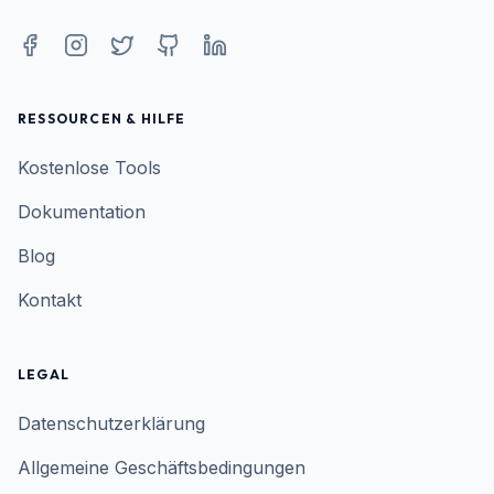
RESSOURCEN & HILFE
Kostenlose Tools
Dokumentation
Blog
Kontakt
LEGAL
Datenschutzerklärung
Allgemeine Geschäftsbedingungen