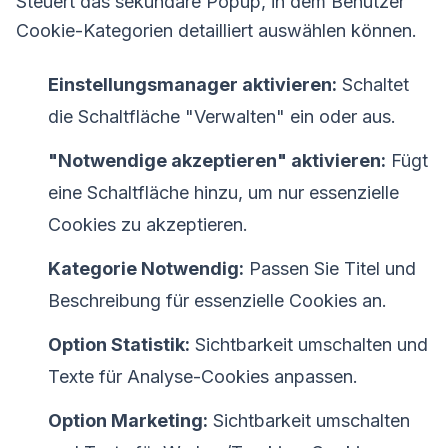
Steuert das sekundäre Popup, in dem Benutzer
Cookie-Kategorien detailliert auswählen können.
Einstellungsmanager aktivieren:
Schaltet
die Schaltfläche "Verwalten" ein oder aus.
"Notwendige akzeptieren" aktivieren:
Fügt
eine Schaltfläche hinzu, um nur essenzielle
Cookies zu akzeptieren.
Kategorie Notwendig:
Passen Sie Titel und
Beschreibung für essenzielle Cookies an.
Option Statistik:
Sichtbarkeit umschalten und
Texte für Analyse-Cookies anpassen.
Option Marketing:
Sichtbarkeit umschalten