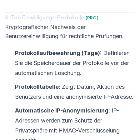
6. Tab Einwilligungs-Protokolle
[PRO]
Kryptografischer Nachweis der
Benutzereinwilligung für rechtliche Prüfungen.
Protokollaufbewahrung (Tage):
Definieren
Sie die Speicherdauer der Protokolle vor der
automatischen Löschung.
Protokolltabelle:
Zeigt Datum, Aktion des
Benutzers und eine anonymisierte IP-Adresse.
Automatische IP-Anonymisierung:
IP-
Adressen werden zum Schutz der
Privatsphäre mit HMAC-Verschlüsselung