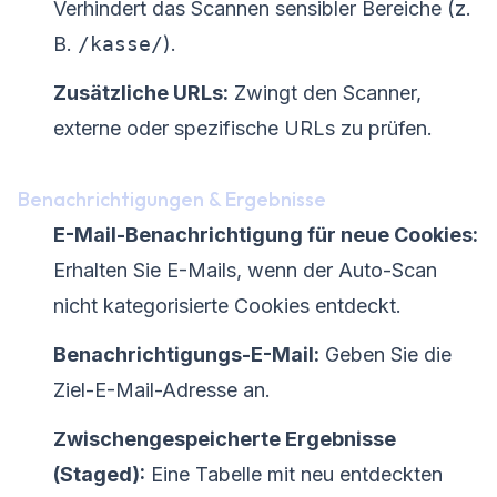
Verhindert das Scannen sensibler Bereiche (z.
B.
/kasse/
).
Zusätzliche URLs:
Zwingt den Scanner,
externe oder spezifische URLs zu prüfen.
Benachrichtigungen & Ergebnisse
E-Mail-Benachrichtigung für neue Cookies:
Erhalten Sie E-Mails, wenn der Auto-Scan
nicht kategorisierte Cookies entdeckt.
Benachrichtigungs-E-Mail:
Geben Sie die
Ziel-E-Mail-Adresse an.
Zwischengespeicherte Ergebnisse
(Staged):
Eine Tabelle mit neu entdeckten