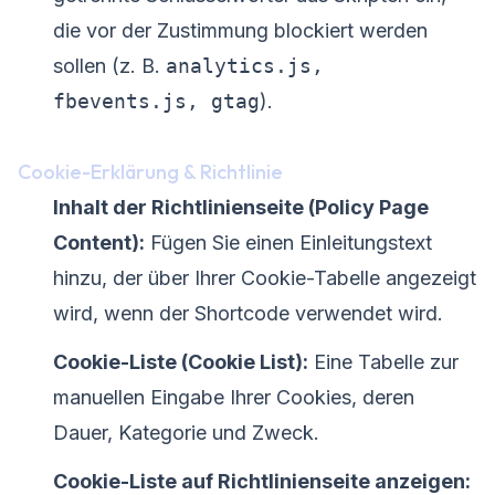
die vor der Zustimmung blockiert werden
sollen (z. B.
analytics.js,
fbevents.js, gtag
).
Cookie-Erklärung & Richtlinie
Inhalt der Richtlinienseite (Policy Page
Content):
Fügen Sie einen Einleitungstext
hinzu, der über Ihrer Cookie-Tabelle angezeigt
wird, wenn der Shortcode verwendet wird.
Cookie-Liste (Cookie List):
Eine Tabelle zur
manuellen Eingabe Ihrer Cookies, deren
Dauer, Kategorie und Zweck.
Cookie-Liste auf Richtlinienseite anzeigen: