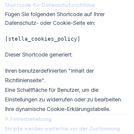
Shortcode für Datenschutzrichtlinie
Fügen Sie folgenden Shortcode auf Ihrer
Datenschutz- oder Cookie-Seite ein:
[stella_cookies_policy]
Dieser Shortcode generiert:
Ihren benutzerdefinierten "Inhalt der
Richtlinienseite".
Eine Schaltfläche für Benutzer, um die
Einstellungen zu widerrufen oder zu bearbeiten.
Ihre dynamische Cookie-Erklärungstabelle.
9. Fehlerbehebung
Skripte werden weiterhin vor der Zustimmung