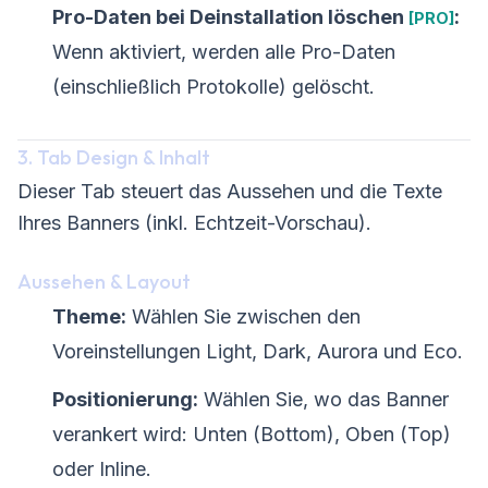
Pro-Daten bei Deinstallation löschen
:
[PRO]
Wenn aktiviert, werden alle Pro-Daten
(einschließlich Protokolle) gelöscht.
3. Tab Design & Inhalt
Dieser Tab steuert das Aussehen und die Texte
Ihres Banners (inkl. Echtzeit-Vorschau).
Aussehen & Layout
Theme:
Wählen Sie zwischen den
Voreinstellungen Light, Dark, Aurora und Eco.
Positionierung:
Wählen Sie, wo das Banner
verankert wird: Unten (Bottom), Oben (Top)
oder Inline.