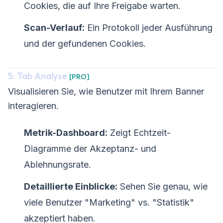
Cookies, die auf Ihre Freigabe warten.
Scan-Verlauf:
Ein Protokoll jeder Ausführung
und der gefundenen Cookies.
5. Tab Analyse
[PRO]
Visualisieren Sie, wie Benutzer mit Ihrem Banner
interagieren.
Metrik-Dashboard:
Zeigt Echtzeit-
Diagramme der Akzeptanz- und
Ablehnungsrate.
Detaillierte Einblicke:
Sehen Sie genau, wie
viele Benutzer "Marketing" vs. "Statistik"
akzeptiert haben.