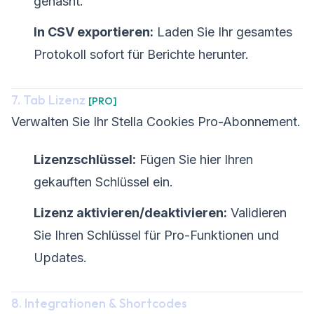
gehasht.
In CSV exportieren:
Laden Sie Ihr gesamtes
Protokoll sofort für Berichte herunter.
7. Tab Lizenz
[PRO]
Verwalten Sie Ihr Stella Cookies Pro-Abonnement.
Lizenzschlüssel:
Fügen Sie hier Ihren
gekauften Schlüssel ein.
Lizenz aktivieren/deaktivieren:
Validieren
Sie Ihren Schlüssel für Pro-Funktionen und
Updates.
8. Integrationen & Shortcodes