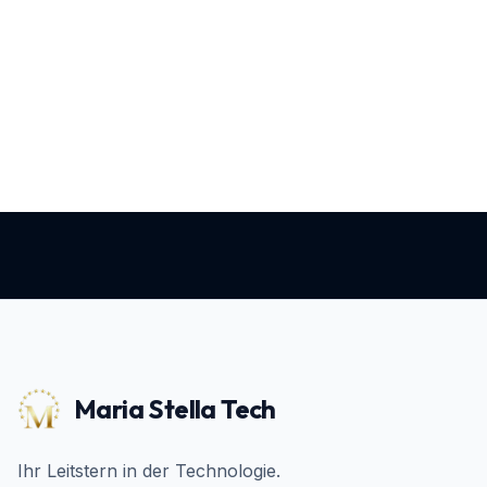
Maria Stella Tech
Ihr Leitstern in der Technologie.