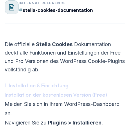
INTERNAL REFERENCE
stella-cookies-documentation
Die offizielle
Stella Cookies
Dokumentation
deckt alle Funktionen und Einstellungen der Free
und Pro Versionen des WordPress Cookie-Plugins
vollständig ab.
1. Installation & Einrichtung
Installation der kostenlosen Version (Free)
Melden Sie sich in Ihrem WordPress-Dashboard
an.
Navigieren Sie zu
Plugins > Installieren
.