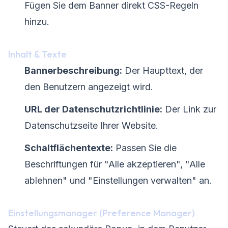
Fügen Sie dem Banner direkt CSS-Regeln
hinzu.
Inhalt & Texte
Bannerbeschreibung:
Der Haupttext, der
den Benutzern angezeigt wird.
URL der Datenschutzrichtlinie:
Der Link zur
Datenschutzseite Ihrer Website.
Schaltflächentexte:
Passen Sie die
Beschriftungen für "Alle akzeptieren", "Alle
ablehnen" und "Einstellungen verwalten" an.
Einstellungsmanager (Preference Manager)