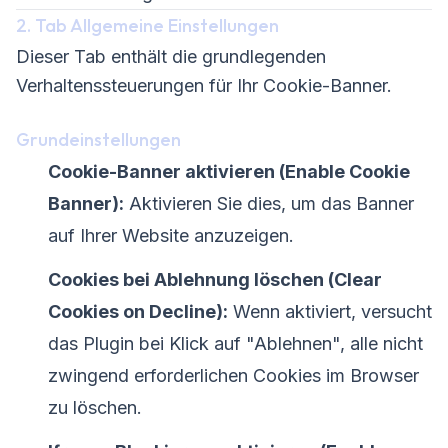
2. Tab Allgemeine Einstellungen
Dieser Tab enthält die grundlegenden
Verhaltenssteuerungen für Ihr Cookie-Banner.
Grundeinstellungen
Cookie-Banner aktivieren (Enable Cookie
Banner):
Aktivieren Sie dies, um das Banner
auf Ihrer Website anzuzeigen.
Cookies bei Ablehnung löschen (Clear
Cookies on Decline):
Wenn aktiviert, versucht
das Plugin bei Klick auf "Ablehnen", alle nicht
zwingend erforderlichen Cookies im Browser
zu löschen.