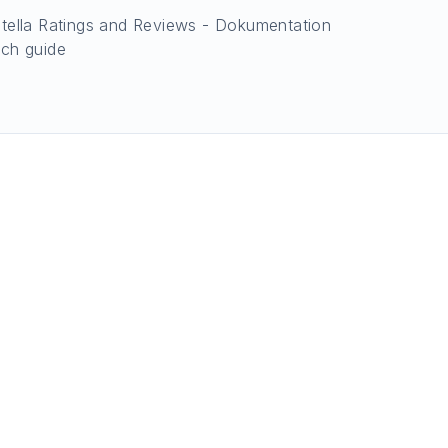
tella Ratings and Reviews - Dokumentation
ch guide