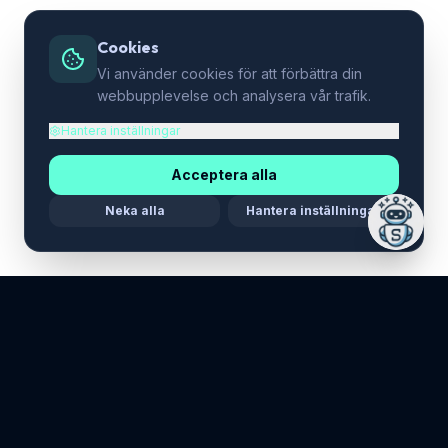
Cookies
Vi använder cookies för att förbättra din
webbupplevelse och analysera vår trafik.
Hantera inställningar
Acceptera alla
Neka alla
Hantera inställningar
LEGAL