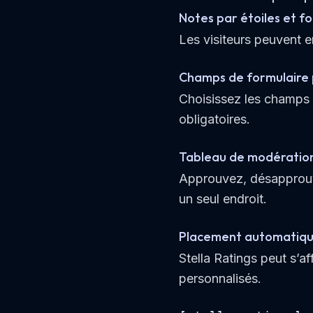
Notes par étoiles et fo
Les visiteurs peuvent 
Champs de formulaire 
Choisissez les champs v
obligatoires.
Tableau de modératio
Approuvez, désapprouvez
un seul endroit.
Placement automatiqu
Stella Ratings peut s’a
personnalisés.