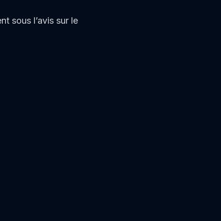
 sous l’avis sur le