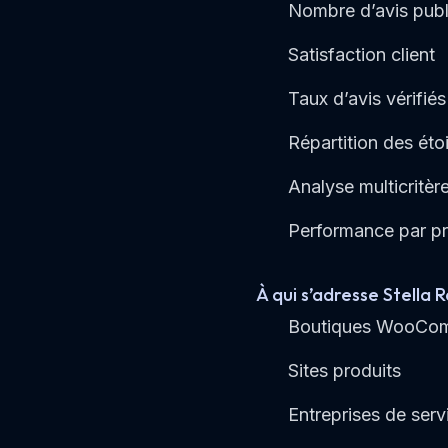
Nombre d’avis publ
Satisfaction client
Taux d’avis vérifiés
Répartition des étoi
Analyse multicritèr
Performance par pr
À qui s’adresse Stella R
Boutiques WooCo
Sites produits
Entreprises de serv