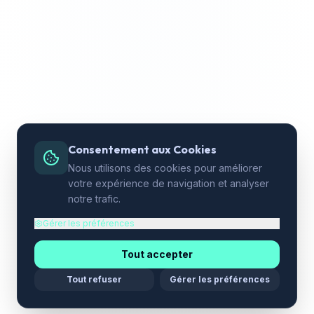
Consentement aux Cookies
Nous utilisons des cookies pour améliorer
votre expérience de navigation et analyser
notre trafic.
Gérer les préférences
Tout accepter
Tout refuser
Gérer les préférences