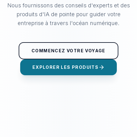
Nous fournissons des conseils d'experts et des
produits d'IA de pointe pour guider votre
entreprise à travers l'océan numérique.
COMMENCEZ VOTRE VOYAGE
EXPLORER LES PRODUITS