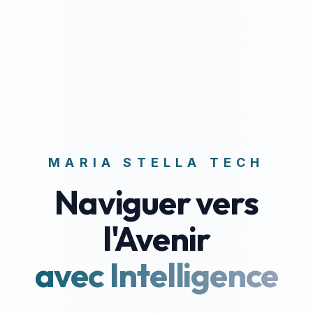
MARIA STELLA TECH
Naviguer vers
l'Avenir
avec Intelligence