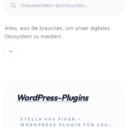
Alles, was Sie brauchen, um unser digitales
Ökosystem zu meistern.
WordPress-Plugins
STELLA 404 FIXER -
WORDPRESS PLUGIN FÜR 404-