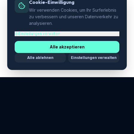
Cookie-Einwilligung
Wir verwenden Cookies, um Ihr Surferlebnis
zu verbessern und unseren Datenverkehr zu
analysieren.
Einstellungen verwalten
Alle akzeptieren
Alle ablehnen
Einstellungen verwalten
Maria Stella Tech