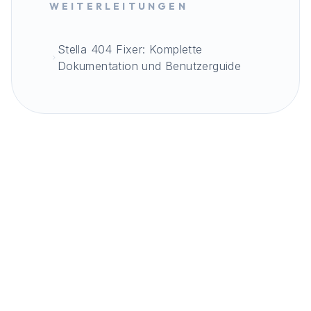
WEITERLEITUNGEN
Stella 404 Fixer: Komplette
Dokumentation und Benutzerguide