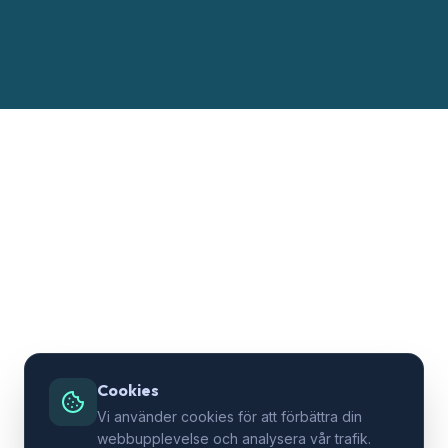
Cookies
Vi använder cookies för att förbättra din
webbupplevelse och analysera vår trafik.