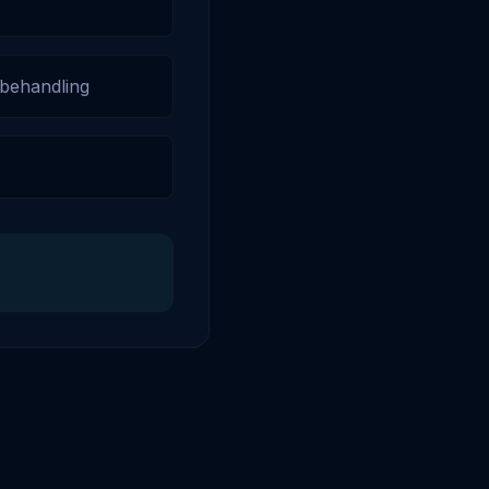
 behandling