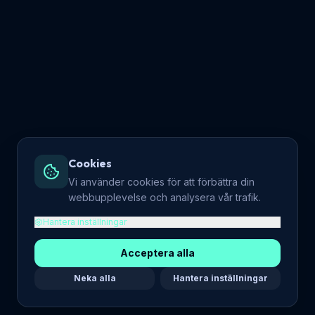
Cookies
Vi använder cookies för att förbättra din
webbupplevelse och analysera vår trafik.
Hantera inställningar
Acceptera alla
Neka alla
Hantera inställningar