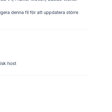
igera denna fil för att uppdatera större
isk host