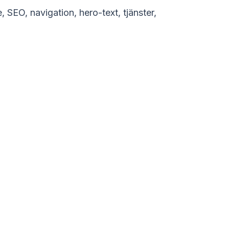
, SEO, navigation, hero-text, tjänster,