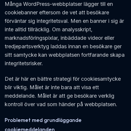
Många WordPress-webbplatser lägger till en
cookiebanner eftersom de vet att besökare
förväntar sig integritetsval. Men en banner i sig är
inte alltid tillräcklig. Om analysskript,
marknadsföringspixlar, inbäddade videor eller
tredjepartsverktyg laddas innan en besökare ger
sitt samtycke kan webbplatsen fortfarande skapa
integritetsrisker.
Det är här en bättre strategi för cookiesamtycke
blir viktig. Målet är inte bara att visa ett
meddelande. Målet är att ge besökare verklig
kontroll över vad som händer på webbplatsen.
Problemet med grundläggande
cookiemeddelanden