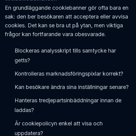
En grundläggande cookiebanner gör ofta bara en
sak: den ber besökaren att acceptera eller avvisa
cookies. Det kan se bra ut på ytan, men viktiga
frågor kan fortfarande vara obesvarade.
Blockeras analysskript tills samtycke har
getts?
Kontrolleras marknadsföringspixlar korrekt?
Kan besökare ändra sina inställningar senare?
Hanteras tredjepartsinbäddningar innan de
laddas?
Är cookiepolicyn enkel att visa och
uppdatera?