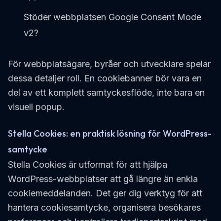
Stöder webbplatsen Google Consent Mode
v2?
För webbplatsägare, byråer och utvecklare spelar
dessa detaljer roll. En cookiebanner bör vara en
del av ett komplett samtyckesflöde, inte bara en
visuell popup.
Stella Cookies: en praktisk lösning för WordPress-
samtycke
Stella Cookies är utformat för att hjälpa
WordPress-webbplatser att gå längre än enkla
cookiemeddelanden. Det ger dig verktyg för att
hantera cookiesamtycke, organisera besökares