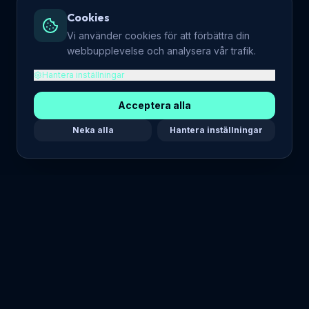
Cookies
Vi använder cookies för att förbättra din
webbupplevelse och analysera vår trafik.
Hantera inställningar
Acceptera alla
Neka alla
Hantera inställningar
Maria Stella Tech