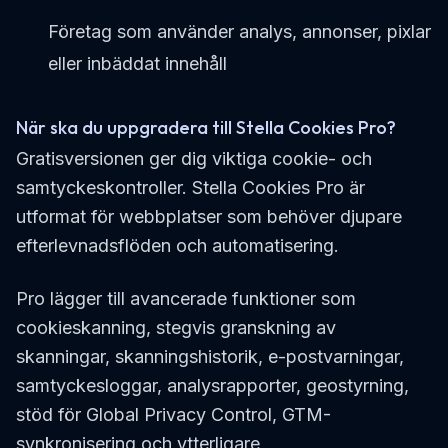
Företag som använder analys, annonser, pixlar
eller inbäddat innehåll
När ska du uppgradera till Stella Cookies Pro?
Gratisversionen ger dig viktiga cookie- och
samtyckeskontroller. Stella Cookies Pro är
utformat för webbplatser som behöver djupare
efterlevnadsflöden och automatisering.
Pro lägger till avancerade funktioner som
cookieskanning, stegvis granskning av
skanningar, skanningshistorik, e-postvarningar,
samtyckesloggar, analysrapporter, geostyrning,
stöd för Global Privacy Control, GTM-
synkronisering och ytterligare