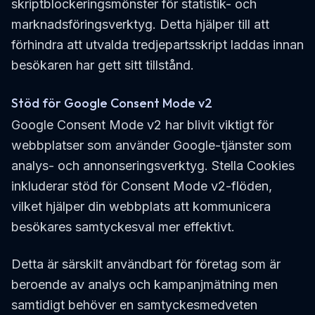
skriptblockeringsmönster för statistik- och
marknadsföringsverktyg. Detta hjälper till att
förhindra att utvalda tredjepartsskript laddas innan
besökaren har gett sitt tillstånd.
Stöd för Google Consent Mode v2
Google Consent Mode v2 har blivit viktigt för
webbplatser som använder Google-tjänster som
analys- och annonseringsverktyg. Stella Cookies
inkluderar stöd för Consent Mode v2-flöden,
vilket hjälper din webbplats att kommunicera
besökares samtyckesval mer effektivt.
Detta är särskilt användbart för företag som är
beroende av analys och kampanjmätning men
samtidigt behöver en samtyckesmedveten