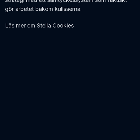
gör arbetet bakom kulisserna.
Läs mer om Stella Cookies