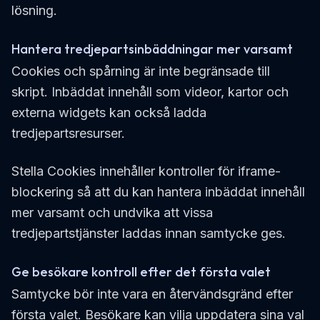
lösning.
Hantera tredjepartsinbäddningar mer varsamt
Cookies och spårning är inte begränsade till
skript. Inbäddat innehåll som videor, kartor och
externa widgets kan också ladda
tredjepartsresurser.
Stella Cookies innehåller kontroller för iframe-
blockering så att du kan hantera inbäddat innehåll
mer varsamt och undvika att vissa
tredjepartstjänster laddas innan samtycke ges.
Ge besökare kontroll efter det första valet
Samtycke bör inte vara en återvändsgränd efter
första valet. Besökare kan vilja uppdatera sina val