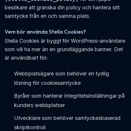
besökare att granska din policy och hantera sitt
samtycke från en och samma plats.
Vem bör använda Stella Cookies?
Stella Cookies är byggt för WordPress-användare
som vill ha mer än en grundläggande banner. Det
är användbart för:
Webbplatsägare som behöver en tydlig
lösning för cookiesamtycke
Byråer som hanterar integritetsinställningar på
kunders webbplatser
Utvecklare som behöver samtyckesbaserad
skriptkontroll