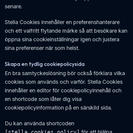
senare.
Stella Cookies innehåller en preferenshanterare
och ett valfritt flytande märke så att besökare kan
öppna sina cookieinställningar igen och justera
sina preferenser när som helst.
Skapa en tydlig cookiepolicysida
En bra samtyckeslösning bör också förklara vilka
cookies som används och varför. Stella Cookies
innehåller en editor för cookiepolicyinnehåll och
en shortcode som låter dig visa
cookiepolicyinformation på en särskild sida.
Du kan använda shortcoden
[stella_cookies_policy]
för att hjälpa