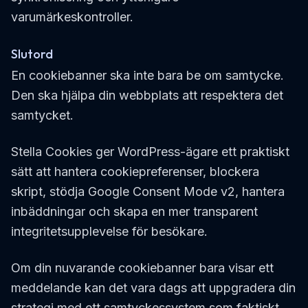
varumärkeskontroller.
Slutord
En cookiebanner ska inte bara be om samtycke.
Den ska hjälpa din webbplats att respektera det
samtycket.
Stella Cookies ger WordPress-ägare ett praktiskt
sätt att hantera cookiepreferenser, blockera
skript, stödja Google Consent Mode v2, hantera
inbäddningar och skapa en mer transparent
integritetsupplevelse för besökare.
Om din nuvarande cookiebanner bara visar ett
meddelande kan det vara dags att uppgradera din
strategi med ett samtyckessystem som faktiskt