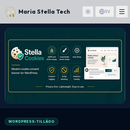
Maria Stella Tech
SV
WORDPRESS-TILLÄGG