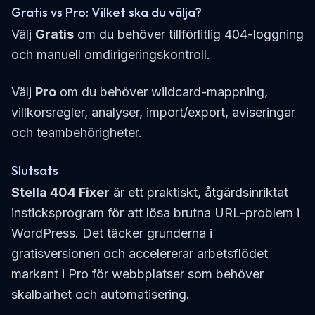
Gratis vs Pro: Vilket ska du välja?
Välj
Gratis
om du behöver tillförlitlig 404-loggning
och manuell omdirigeringskontroll.
Välj
Pro
om du behöver wildcard-mappning,
villkorsregler, analyser, import/export, aviseringar
och teambehörigheter.
Slutsats
Stella 404 Fixer
är ett praktiskt, åtgärdsinriktat
insticksprogram för att lösa brutna URL-problem i
WordPress. Det täcker grunderna i
gratisversionen och accelererar arbetsflödet
markant i Pro för webbplatser som behöver
skalbarhet och automatisering.