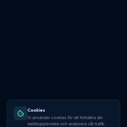
Cookies
Vi använder cookies för att förbättra din
webbupplevelse och analysera vår trafik.