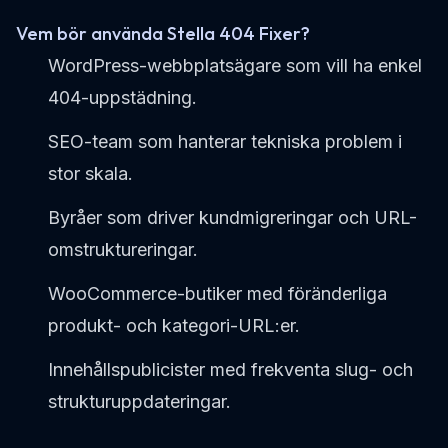
Vem bör använda Stella 404 Fixer?
WordPress-webbplatsägare som vill ha enkel
404-uppstädning.
SEO-team som hanterar tekniska problem i
stor skala.
Byråer som driver kundmigreringar och URL-
omstruktureringar.
WooCommerce-butiker med föränderliga
produkt- och kategori-URL:er.
Innehållspublicister med frekventa slug- och
strukturuppdateringar.