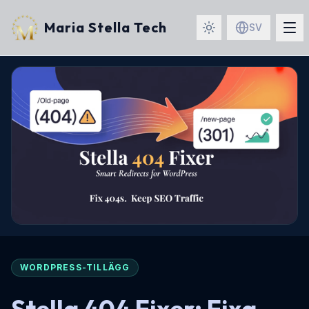
Maria Stella Tech
SV
WORDPRESS-TILLÄGG
Stella 404 Fixer: Fixa