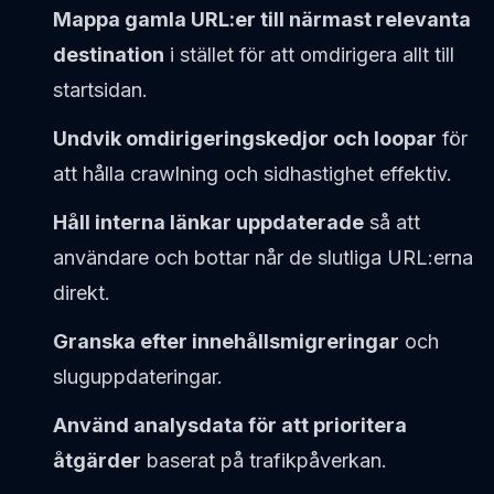
Mappa gamla URL:er till närmast relevanta
destination
i stället för att omdirigera allt till
startsidan.
Undvik omdirigeringskedjor och loopar
för
att hålla crawlning och sidhastighet effektiv.
Håll interna länkar uppdaterade
så att
användare och bottar når de slutliga URL:erna
direkt.
Granska efter innehållsmigreringar
och
sluguppdateringar.
Använd analysdata för att prioritera
åtgärder
baserat på trafikpåverkan.