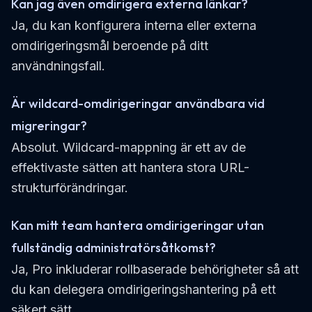
Kan jag även omdirigera externa länkar?
Ja, du kan konfigurera interna eller externa
omdirigeringsmål beroende på ditt
användningsfall.
Är wildcard-omdirigeringar användbara vid
migreringar?
Absolut. Wildcard-mappning är ett av de
effektivaste sätten att hantera stora URL-
strukturförändringar.
Kan mitt team hantera omdirigeringar utan
fullständig administratörsåtkomst?
Ja, Pro inkluderar rollbaserade behörigheter så att
du kan delegera omdirigeringshantering på ett
säkert sätt.