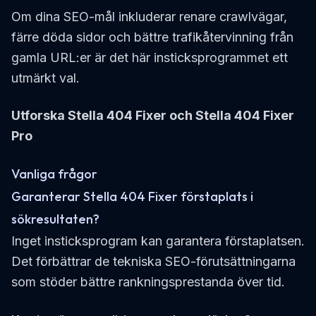
Om dina SEO-mål inkluderar renare crawlvägar,
färre döda sidor och bättre trafikåtervinning från
gamla URL:er är det här insticksprogrammet ett
utmärkt val.
Utforska Stella 404 Fixer och Stella 404 Fixer
Pro
Vanliga frågor
Garanterar Stella 404 Fixer förstaplats i
sökresultaten?
Inget insticksprogram kan garantera förstaplatsen.
Det förbättrar de tekniska SEO-förutsättningarna
som stöder bättre rankningsprestanda över tid.