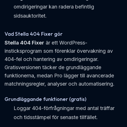
omdirigeringar kan radera befintlig
sidsauktoritet.
Vad Stella 404 Fixer gör
Stella 404 Fixer
är ett WordPress-
insticksprogram som förenklar övervakning av
404-fel och hantering av omdirigeringar.
Gratisversionen täcker de grundläggande
funktionerna, medan Pro lägger till avancerade
matchningsregler, analyser och automatisering.
Grundläggande funktioner (gratis)
Loggar 404-förfrågningar med antal träffar
och tidsstämpel för senaste tillfället.