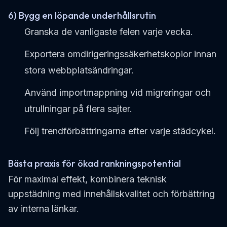
6) Bygg en löpande underhållsrutin
Granska de vanligaste felen varje vecka.
Exportera omdirigeringssäkerhetskopior innan
stora webbplatsändringar.
Använd importmappning vid migreringar och
utrullningar på flera sajter.
Följ trendförbättringarna efter varje städcykel.
Bästa praxis för ökad rankningspotential
För maximal effekt, kombinera teknisk
uppstädning med innehållskvalitet och förbättring
av interna länkar.