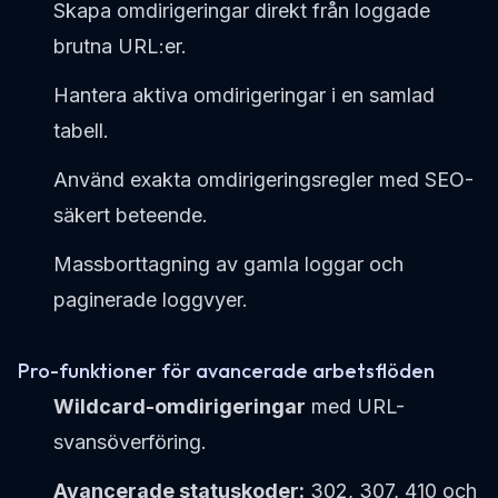
Skapa omdirigeringar direkt från loggade
brutna URL:er.
Hantera aktiva omdirigeringar i en samlad
tabell.
Använd exakta omdirigeringsregler med SEO-
säkert beteende.
Massborttagning av gamla loggar och
paginerade loggvyer.
Pro-funktioner för avancerade arbetsflöden
Wildcard-omdirigeringar
med URL-
svansöverföring.
Avancerade statuskoder:
302, 307, 410 och