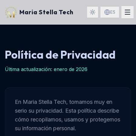
Maria Stella Tech
ES
Política de Privacidad
Última actualización: enero de 2026
En Maria Stella Tech, tomamos muy en
serio su privacidad. Esta política describe
cómo recopilamos, usamos y protegemos
su información personal.