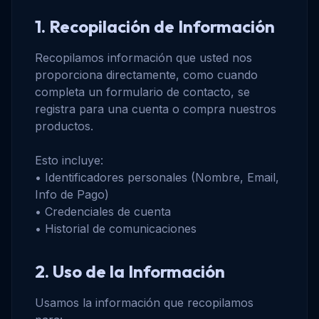
1. Recopilación de Información
Recopilamos información que usted nos
proporciona directamente, como cuando
completa un formulario de contacto, se
registra para una cuenta o compra nuestros
productos.
Esto incluye:
• Identificadores personales (Nombre, Email,
Info de Pago)
• Credenciales de cuenta
• Historial de comunicaciones
2. Uso de la Información
Usamos la información que recopilamos