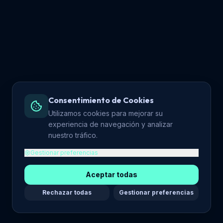
Consentimiento de Cookies
Utilizamos cookies para mejorar su
experiencia de navegación y analizar
nuestro tráfico.
Gestionar preferencias
Aceptar todas
Rechazar todas
Gestionar preferencias