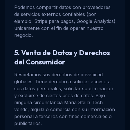
Podemos compartir datos con proveedores
de servicios externos confiables (por
ejemplo, Stripe para pagos, Google Analytics)
únicamente con el fin de operar nuestro
negocio.
5. Venta de Datos y Derechos
del Consumidor
Respetamos sus derechos de privacidad
globales. Tiene derecho a solicitar acceso a
sus datos personales, solicitar su eliminación
y excluirse de ciertos usos de datos. Bajo
ninguna circunstancia Maria Stella Tech
vende, alquila o comercia con su información
personal a terceros con fines comerciales o
publicitarios.