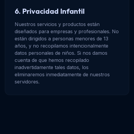
6. Privacidad Infantil
Nuestros servicios y productos están
diseñados para empresas y profesionales. No
están dirigidos a personas menores de 13
años, y no recopilamos intencionalmente
datos personales de niños. Si nos damos
cuenta de que hemos recopilado
inadvertidamente tales datos, los
eliminaremos inmediatamente de nuestros
servidores.