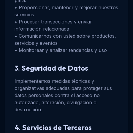
para:
• Proporcionar, mantener y mejorar nuestros
servicios
• Procesar transacciones y enviar
información relacionada
• Comunicarnos con usted sobre productos,
servicios y eventos
• Monitorear y analizar tendencias y uso
3. Seguridad de Datos
Implementamos medidas técnicas y
organizativas adecuadas para proteger sus
datos personales contra el acceso no
autorizado, alteración, divulgación o
destrucción.
4. Servicios de Terceros