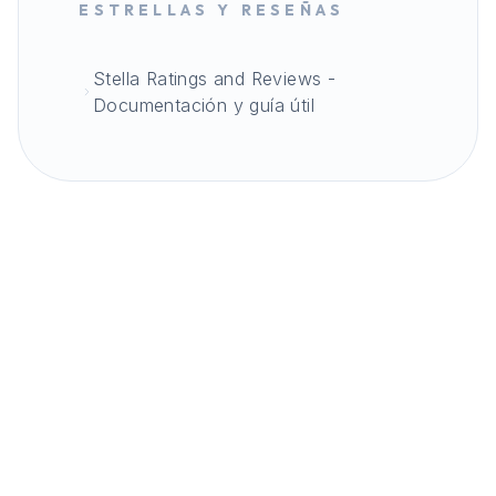
ESTRELLAS Y RESEÑAS
Stella Ratings and Reviews -
Documentación y guía útil