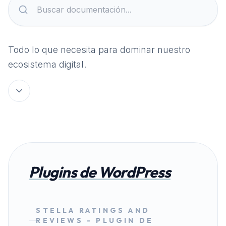
Todo lo que necesita para dominar nuestro
ecosistema digital.
Plugins de WordPress
STELLA RATINGS AND
REVIEWS - PLUGIN DE