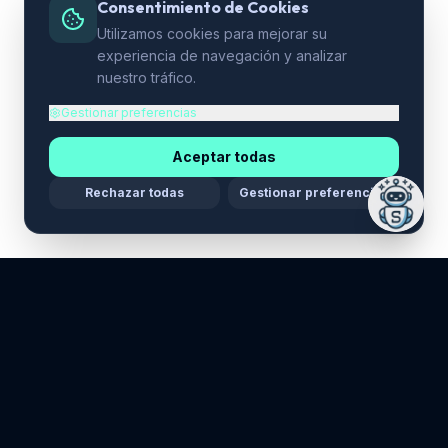
Consentimiento de Cookies
Utilizamos cookies para mejorar su
experiencia de navegación y analizar
nuestro tráfico.
Gestionar preferencias
Aceptar todas
Rechazar todas
Gestionar preferencias
Maria Stella Tech