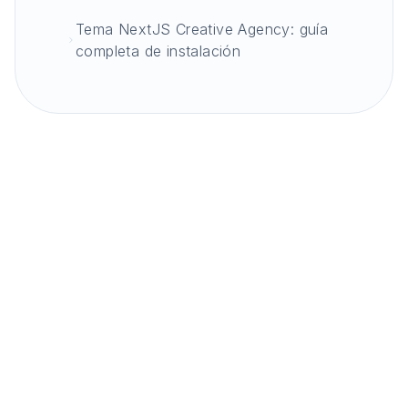
Tema NextJS Creative Agency: guía
completa de instalación