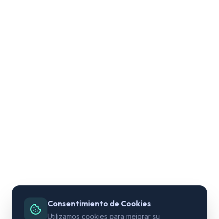
Consentimiento de Cookies
Utilizamos cookies para mejorar su