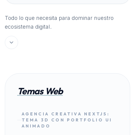
Todo lo que necesita para dominar nuestro
ecosistema digital.
Temas Web
AGENCIA CREATIVA NEXTJS:
TEMA 3D CON PORTFOLIO UI
ANIMADO