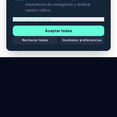
experiencia de navegación y analizar
nuestro tráfico.
Gestionar preferencias
Aceptar todas
Rechazar todas
Gestionar preferencias
Maria Stella Tech