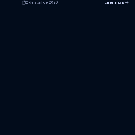
Leer más
2 de abril de 2026