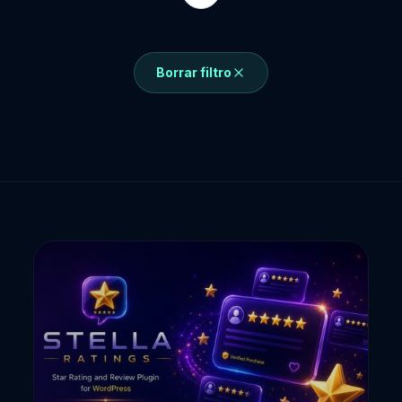
Borrar filtro