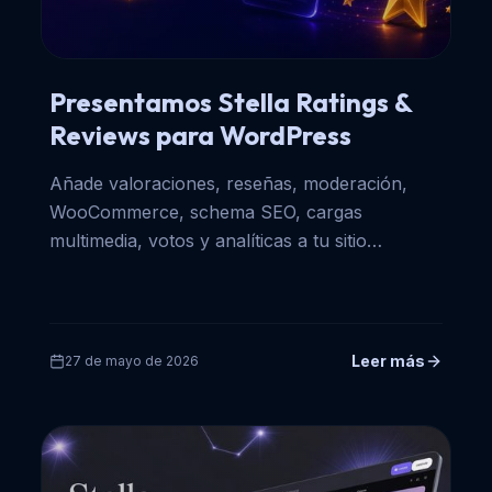
Presentamos Stella Ratings &
Reviews para WordPress
Añade valoraciones, reseñas, moderación,
WooCommerce, schema SEO, cargas
multimedia, votos y analíticas a tu sitio
WordPress fácilmente.
Leer más
27 de mayo de 2026