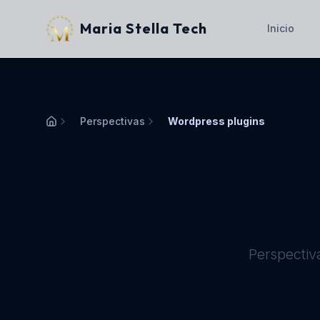
Maria Stella Tech
Inicio
Perspectivas
Wordpress plugins
Inicio
Perspectiv