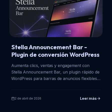
Stella Announcement Bar -
Plugin de conversión WordPress
Aumenta clics, ventas y engagement con
Stella Announcement Bar, un plugin rápido de
WordPress para barras de anuncios flexibles y
de alta conversión.
Leer más
2 de abril de 2026