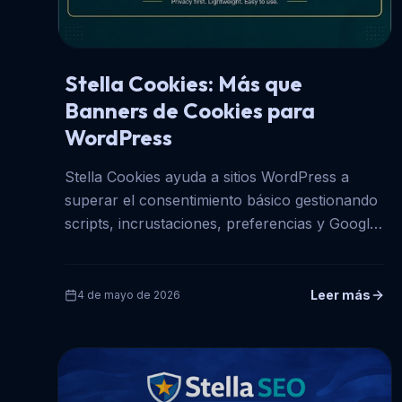
Stella Cookies: Más que
Banners de Cookies para
WordPress
Stella Cookies ayuda a sitios WordPress a
superar el consentimiento básico gestionando
scripts, incrustaciones, preferencias y Google
Consent Mode v2.
Leer más
4 de mayo de 2026