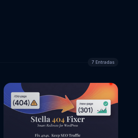
7
Entradas