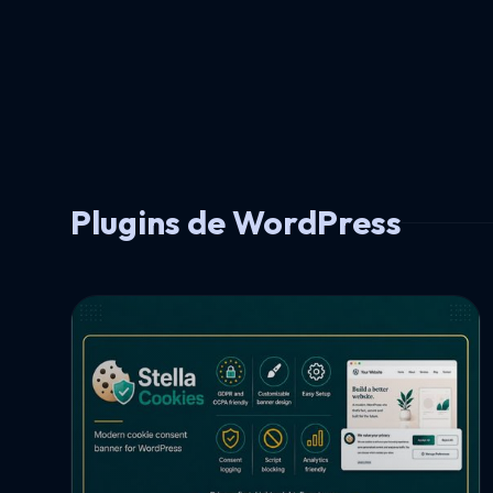
Plugins de WordPress