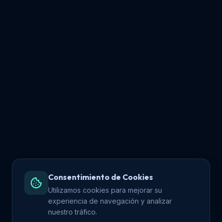
Consentimiento de Cookies
Utilizamos cookies para mejorar su
experiencia de navegación y analizar
nuestro tráfico.