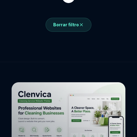
Borrar filtro