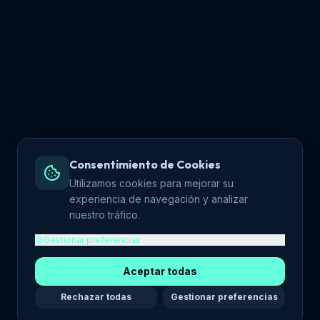
Consentimiento de Cookies
Utilizamos cookies para mejorar su
experiencia de navegación y analizar
nuestro tráfico.
Gestionar preferencias
Aceptar todas
Rechazar todas
Gestionar preferencias