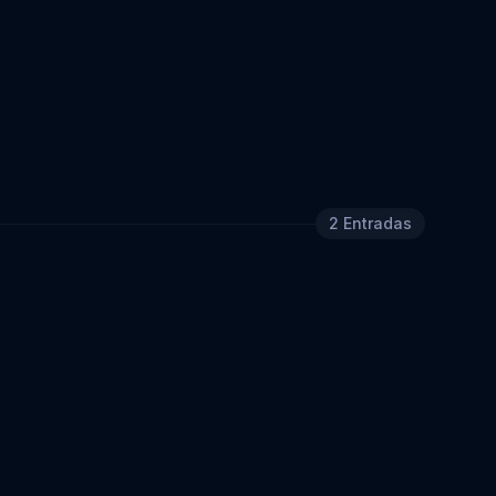
2
Entradas