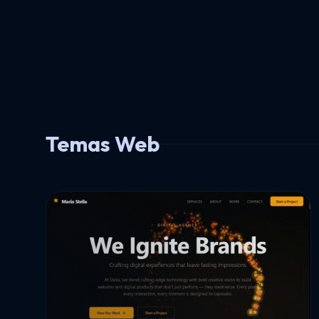
Temas Web