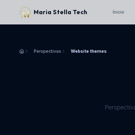
Maria Stella Tech
Inicio
Perspectivas
Website themes
Inicio
Perspectiv