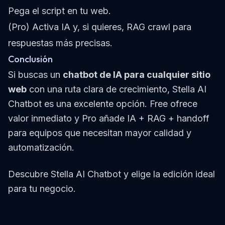
Pega el script en tu web.
(Pro) Activa IA y, si quieres, RAG crawl para
respuestas más precisas.
Conclusión
Si buscas un
chatbot de IA para cualquier sitio
web
con una ruta clara de crecimiento, Stella AI
Chatbot es una excelente opción. Free ofrece
valor inmediato y Pro añade IA + RAG + handoff
para equipos que necesitan mayor calidad y
automatización.
Descubre Stella AI Chatbot
y elige la edición ideal
para tu negocio.