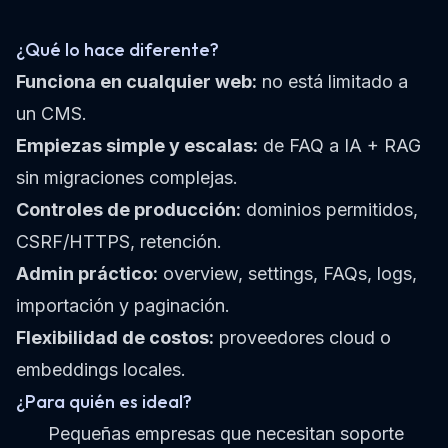
¿Qué lo hace diferente?
Funciona en cualquier web:
no está limitado a
un CMS.
Empiezas simple y escalas:
de FAQ a IA + RAG
sin migraciones complejas.
Controles de producción:
dominios permitidos,
CSRF/HTTPS, retención.
Admin práctico:
overview, settings, FAQs, logs,
importación y paginación.
Flexibilidad de costos:
proveedores cloud o
embeddings locales.
¿Para quién es ideal?
Pequeñas empresas que necesitan soporte