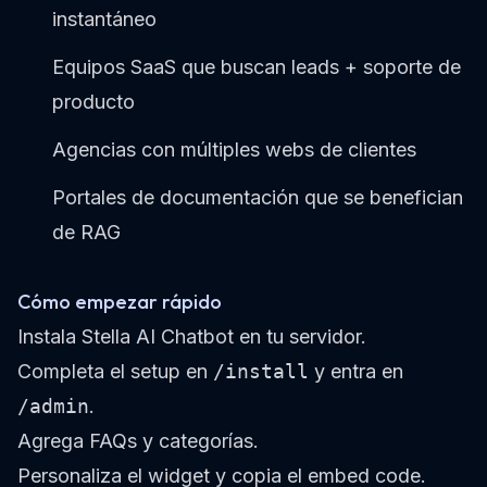
instantáneo
Equipos SaaS que buscan leads + soporte de
producto
Agencias con múltiples webs de clientes
Portales de documentación que se benefician
de RAG
Cómo empezar rápido
Instala Stella AI Chatbot en tu servidor.
Completa el setup en
/install
y entra en
/admin
.
Agrega FAQs y categorías.
Personaliza el widget y copia el embed code.