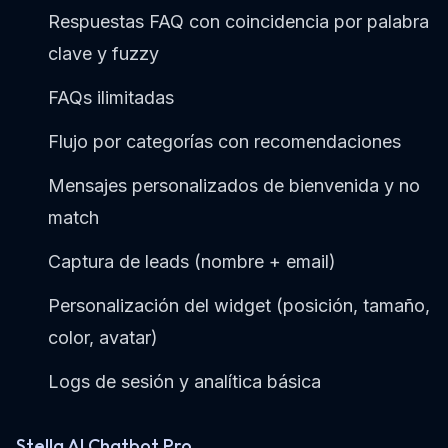
Respuestas FAQ con coincidencia por palabra
clave y fuzzy
FAQs ilimitadas
Flujo por categorías con recomendaciones
Mensajes personalizados de bienvenida y no
match
Captura de leads (nombre + email)
Personalización del widget (posición, tamaño,
color, avatar)
Logs de sesión y analítica básica
Stella AI Chatbot Pro