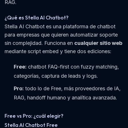
RAG.
¿Qué es Stella AI Chatbot?
Stella AI Chatbot es una plataforma de chatbot
para empresas que quieren automatizar soporte
sin complejidad. Funciona en
cualquier sitio web
mediante script embed y tiene dos ediciones:
Free:
chatbot FAQ-first con fuzzy matching,
categorías, captura de leads y logs.
Pro:
todo lo de Free, más proveedores de IA,
RAG, handoff humano y analítica avanzada.
Free vs Pro: ¿cuál elegir?
Stella AI Chatbot Free