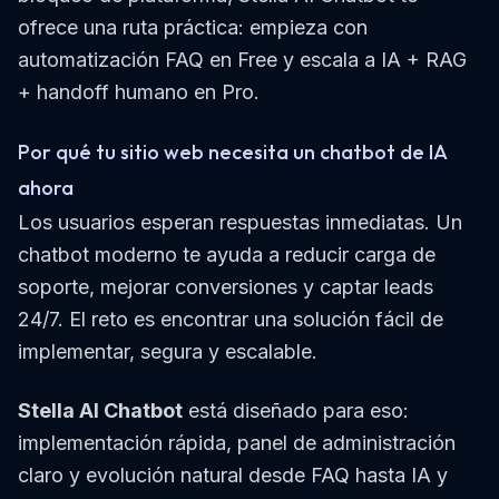
ofrece una ruta práctica: empieza con
automatización FAQ en Free y escala a IA + RAG
+ handoff humano en Pro.
Por qué tu sitio web necesita un chatbot de IA
ahora
Los usuarios esperan respuestas inmediatas. Un
chatbot moderno te ayuda a reducir carga de
soporte, mejorar conversiones y captar leads
24/7. El reto es encontrar una solución fácil de
implementar, segura y escalable.
Stella AI Chatbot
está diseñado para eso:
implementación rápida, panel de administración
claro y evolución natural desde FAQ hasta IA y