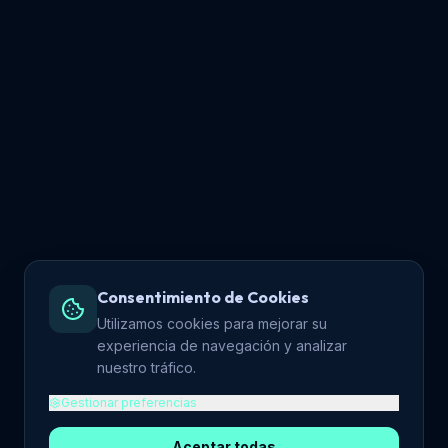
Consentimiento de Cookies
Utilizamos cookies para mejorar su
experiencia de navegación y analizar
nuestro tráfico.
Gestionar preferencias
Aceptar todas