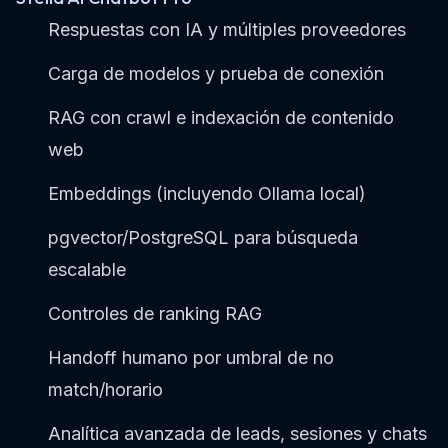
Respuestas con IA y múltiples proveedores
Carga de modelos y prueba de conexión
RAG con crawl e indexación de contenido
web
Embeddings (incluyendo Ollama local)
pgvector/PostgreSQL para búsqueda
escalable
Controles de ranking RAG
Handoff humano por umbral de no
match/horario
Analítica avanzada de leads, sesiones y chats