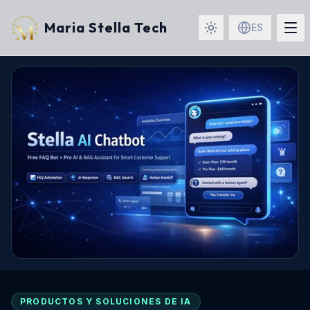
Maria Stella Tech
ES
PRODUCTOS Y SOLUCIONES DE IA