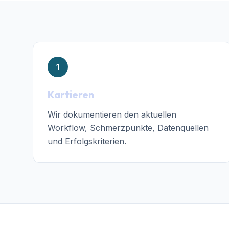
1
Kartieren
Wir dokumentieren den aktuellen
Workflow, Schmerzpunkte, Datenquellen
und Erfolgskriterien.