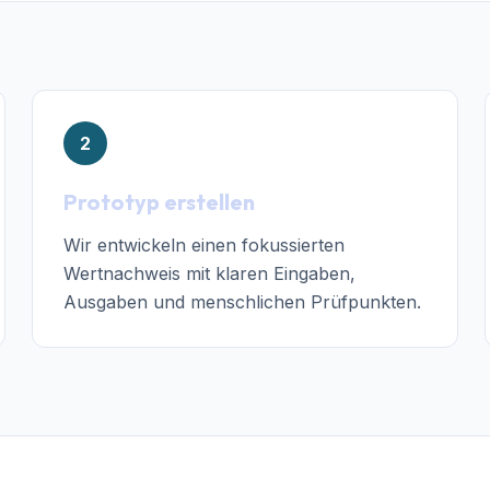
2
Prototyp erstellen
Wir entwickeln einen fokussierten
Wertnachweis mit klaren Eingaben,
Ausgaben und menschlichen Prüfpunkten.