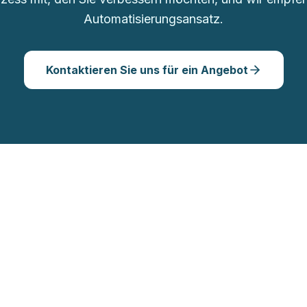
Automatisierungsansatz.
Kontaktieren Sie uns für ein Angebot