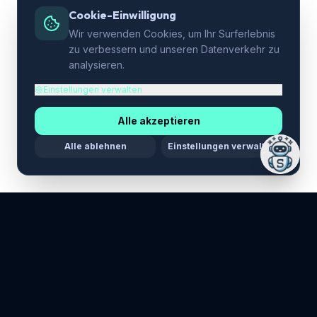
Cookie-Einwilligung
Wir verwenden Cookies, um Ihr Surferlebnis
zu verbessern und unseren Datenverkehr zu
analysieren.
Einstellungen verwalten
Alle akzeptieren
Alle ablehnen
Einstellungen verwalten
LEGAL