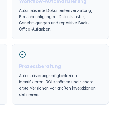
Workflow-Automatisierung
Automatisierte Dokumentenverwaltung,
Benachrichtigungen, Datentransfer,
Genehmigungen und repetitive Back-
Office-Aufgaben.
Prozessberatung
Automatisierungsmöglichkeiten
-
identifizieren, ROI schätzen und sichere
erste Versionen vor großen Investitionen
definieren.