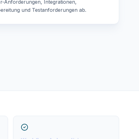
er-Anforderungen, Integrationen,
ereitung und Testanforderungen ab.