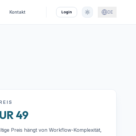
Kontakt
DE
Login
REIS
UR 49
ltige Preis hängt von Workflow-Komplexität,