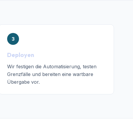
3
Deployen
Wir festigen die Automatisierung, testen
Grenzfälle und bereiten eine wartbare
Übergabe vor.