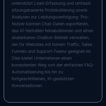
unterstützt Lead-Erfassung und umfasst
sitzungsbasierte Protokollierung sowie
Analysen zur Leistungsverfolgung. Pro-
Nutzer können Chat-Daten exportieren,
das KI-Verhalten feinabstimmen und einen
skalierbaren Chatbot-Betrieb verwalten,
der für Websites mit hohem Traffic, Sales
Funnels und Support-Teams geeignet ist.
Dies bietet Unternehmen einen
konsistenten Weg von der einfachen FAQ-
Automatisierung bis hin zu
fortgeschrittenen, KI-gestützten
Konversationen.