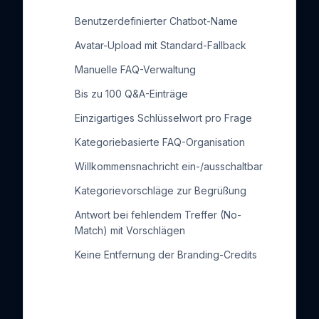
Benutzerdefinierter Chatbot-Name
Avatar-Upload mit Standard-Fallback
Manuelle FAQ-Verwaltung
Bis zu 100 Q&A-Einträge
Einzigartiges Schlüsselwort pro Frage
Kategoriebasierte FAQ-Organisation
Willkommensnachricht ein-/ausschaltbar
Kategorievorschläge zur Begrüßung
Antwort bei fehlendem Treffer (No-
Match) mit Vorschlägen
Keine Entfernung der Branding-Credits