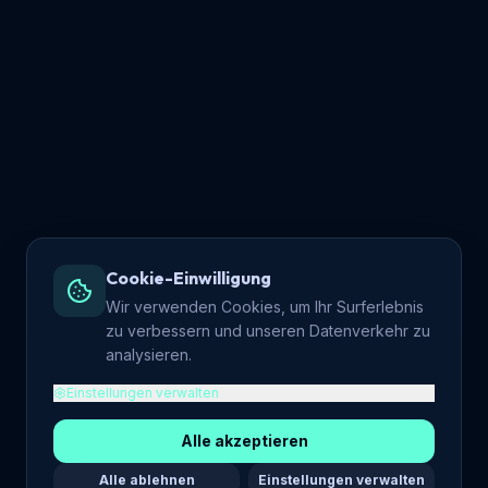
Cookie-Einwilligung
Wir verwenden Cookies, um Ihr Surferlebnis
zu verbessern und unseren Datenverkehr zu
analysieren.
Einstellungen verwalten
Alle akzeptieren
Alle ablehnen
Einstellungen verwalten