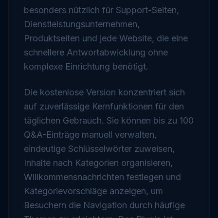
besonders nützlich für Support-Seiten,
Dienstleistungsunternehmen,
Produktseiten und jede Website, die eine
schnellere Antwortabwicklung ohne
komplexe Einrichtung benötigt.
Die kostenlose Version konzentriert sich
auf zuverlässige Kernfunktionen für den
täglichen Gebrauch. Sie können bis zu 100
Q&A-Einträge manuell verwalten,
eindeutige Schlüsselwörter zuweisen,
Inhalte nach Kategorien organisieren,
Willkommensnachrichten festlegen und
Kategorievorschläge anzeigen, um
Besuchern die Navigation durch häufige