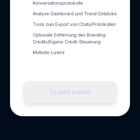
Konversationsprotokolle
Analyse-Dashboard und Trend-Einblicke
Tools zum Export von Chats/Protokollen
Optionale Entfernung des Branding-
Credits/Eigene Credit-Steuerung
Multisite-Lizenz
Jetzt kaufen