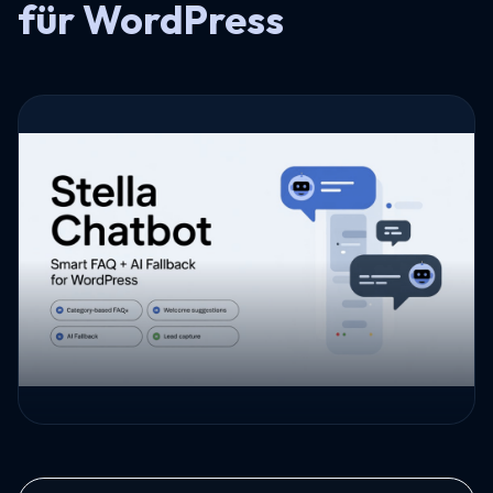
für WordPress