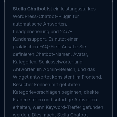
Stella Chatbot
ist ein leistungsstarkes
WordPress-Chatbot-Plugin für
automatische Antworten,
Leadgenerierung und 24/7-
Kundensupport. Es nutzt einen
praktischen FAQ-First-Ansatz: Sie
definieren Chatbot-Namen, Avatar,
Kategorien, Schlüsselwörter und
Antworten im Admin-Bereich, und das
Widget antwortet konsistent im Frontend.
Besucher können mit geführten
Kategorievorschlägen beginnen, direkte
Fragen stellen und sofortige Antworten
erhalten, wenn Keyword-Treffer gefunden
werden. Dies macht Stella Chatbot