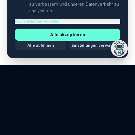
zu verbessern und unseren Datenverkehr zu
analysieren.
Einstellungen verwalten
Alle akzeptieren
Alle ablehnen
Einstellungen verwalten
LEGAL
Datenschutzerklärung