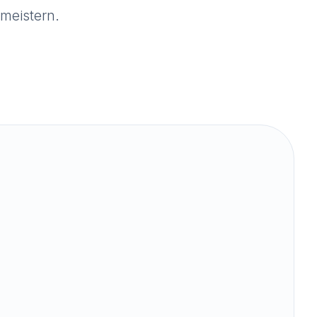
meistern.