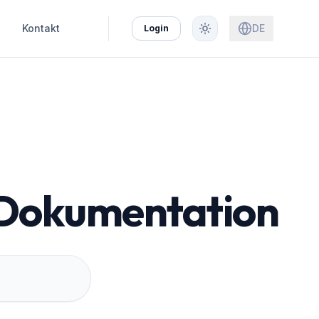
Kontakt
DE
Login
Dokumentation