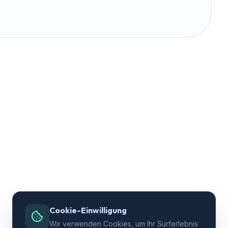
Cookie-Einwilligung
Wir verwenden Cookies, um Ihr Surferlebnis