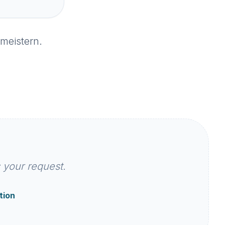
meistern.
your request.
tion