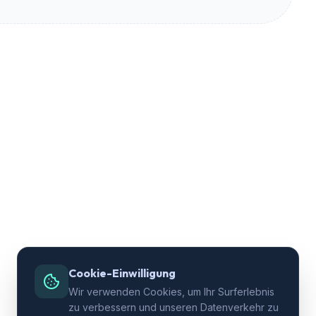
Cookie-Einwilligung
Wir verwenden Cookies, um Ihr Surferlebnis
zu verbessern und unseren Datenverkehr zu