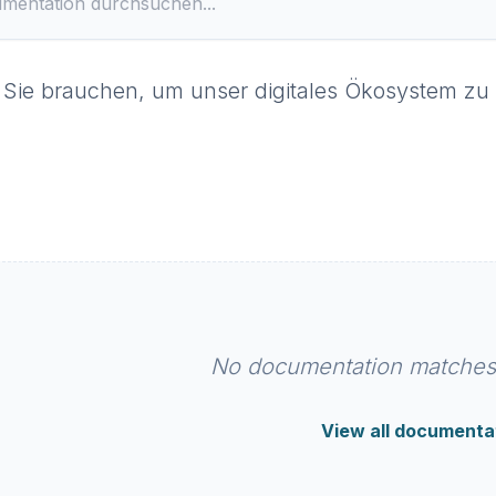
 Sie brauchen, um unser digitales Ökosystem zu 
No documentation matches 
View all documenta