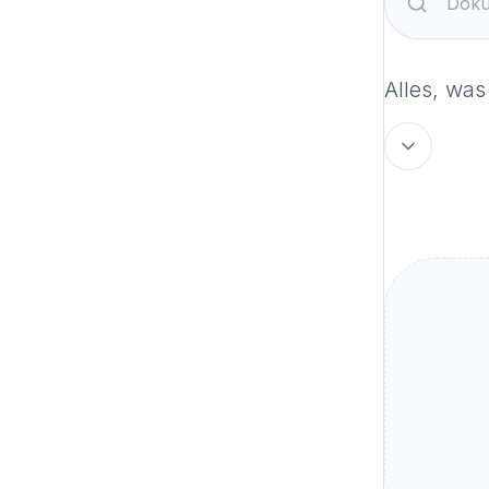
Alles, was