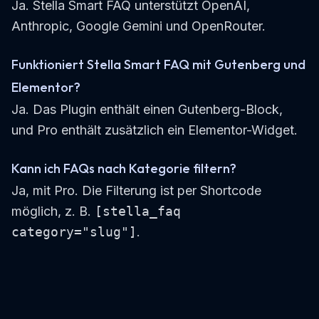
Ja. Stella Smart FAQ unterstützt OpenAI,
Anthropic, Google Gemini und OpenRouter.
Funktioniert Stella Smart FAQ mit Gutenberg und
Elementor?
Ja. Das Plugin enthält einen Gutenberg-Block,
und Pro enthält zusätzlich ein Elementor-Widget.
Kann ich FAQs nach Kategorie filtern?
Ja, mit Pro. Die Filterung ist per Shortcode
möglich, z. B.
[stella_faq
category="slug"]
.