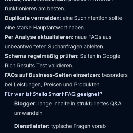
funktionieren am besten.
Duplikate vermeiden:
eine Suchintention sollte
eine starke Hauptantwort haben.
Per Analyse aktualisieren:
neue FAQs aus
unbeantworteten Suchanfragen ableiten.
Schema regelmäßig prüfen:
Seiten in Google
Rich Results Test validieren.
FAQs auf Business-Seiten einsetzen:
besonders
bei Leistungen, Preisen und Produkten.
Für wen ist Stella Smart FAQ geeignet?
Blogger:
lange Inhalte in strukturiertes Q&A
umwandeln
Dienstleister:
typische Fragen vorab