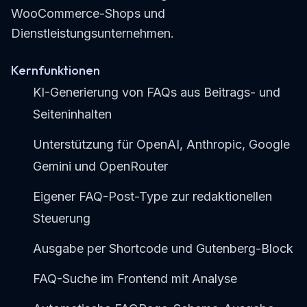
WooCommerce-Shops und
Dienstleistungsunternehmen.
Kernfunktionen
KI-Generierung von FAQs aus Beitrags- und
Seiteninhalten
Unterstützung für OpenAI, Anthropic, Google
Gemini und OpenRouter
Eigener FAQ-Post-Type zur redaktionellen
Steuerung
Ausgabe per Shortcode und Gutenberg-Block
FAQ-Suche im Frontend mit Analyse