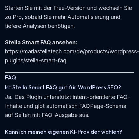
Starten Sie mit der Free-Version und wechseln Sie
zu Pro, sobald Sie mehr Automatisierung und
tiefere Analysen benötigen.
Stella Smart FAQ ansehen:
https://mariastellatech.com/de/products/wordpress
plugins/stella-smart-faq
FAQ
Ist Stella Smart FAQ gut für WordPress SEO?
Ja. Das Plugin unterstützt intent-orientierte FAQ-
Inhalte und gibt automatisch FAQPage-Schema
auf Seiten mit FAQ-Ausgabe aus.
Kann ich meinen eigenen KI-Provider wählen?