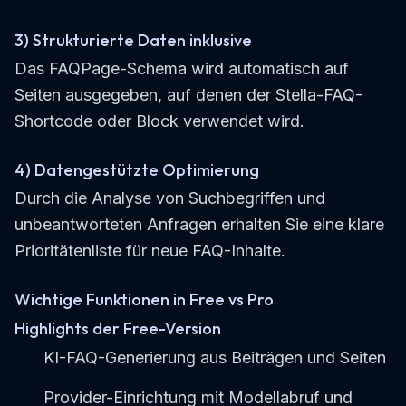
3) Strukturierte Daten inklusive
Das FAQPage-Schema wird automatisch auf
Seiten ausgegeben, auf denen der Stella-FAQ-
Shortcode oder Block verwendet wird.
4) Datengestützte Optimierung
Durch die Analyse von Suchbegriffen und
unbeantworteten Anfragen erhalten Sie eine klare
Prioritätenliste für neue FAQ-Inhalte.
Wichtige Funktionen in Free vs Pro
Highlights der Free-Version
KI-FAQ-Generierung aus Beiträgen und Seiten
Provider-Einrichtung mit Modellabruf und