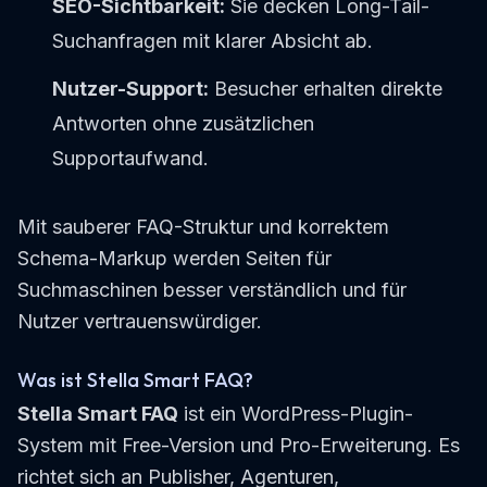
SEO-Sichtbarkeit:
Sie decken Long-Tail-
Suchanfragen mit klarer Absicht ab.
Nutzer-Support:
Besucher erhalten direkte
Antworten ohne zusätzlichen
Supportaufwand.
Mit sauberer FAQ-Struktur und korrektem
Schema-Markup werden Seiten für
Suchmaschinen besser verständlich und für
Nutzer vertrauenswürdiger.
Was ist Stella Smart FAQ?
Stella Smart FAQ
ist ein WordPress-Plugin-
System mit Free-Version und Pro-Erweiterung. Es
richtet sich an Publisher, Agenturen,