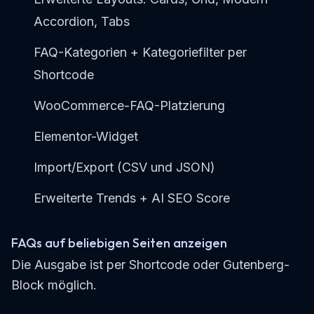
Accordion, Tabs
FAQ-Kategorien + Kategoriefilter per
Shortcode
WooCommerce-FAQ-Platzierung
Elementor-Widget
Import/Export (CSV und JSON)
Erweiterte Trends + AI SEO Score
FAQs auf beliebigen Seiten anzeigen
Die Ausgabe ist per Shortcode oder Gutenberg-
Block möglich.