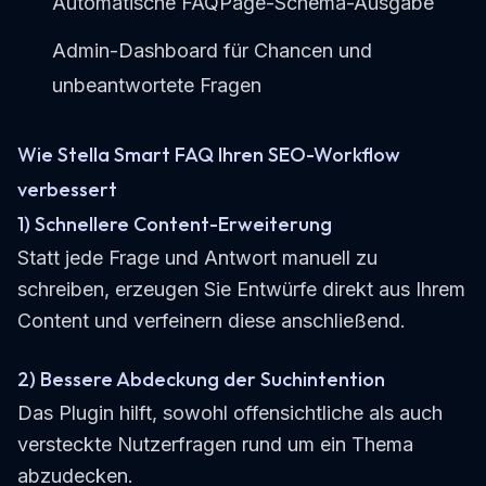
Automatische FAQPage-Schema-Ausgabe
Admin-Dashboard für Chancen und
unbeantwortete Fragen
Wie Stella Smart FAQ Ihren SEO-Workflow
verbessert
1) Schnellere Content-Erweiterung
Statt jede Frage und Antwort manuell zu
schreiben, erzeugen Sie Entwürfe direkt aus Ihrem
Content und verfeinern diese anschließend.
2) Bessere Abdeckung der Suchintention
Das Plugin hilft, sowohl offensichtliche als auch
versteckte Nutzerfragen rund um ein Thema
abzudecken.