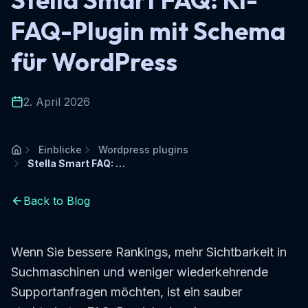
FAQ-Plugin mit Schema
für WordPress
2. April 2026
Einblicke
Wordpress plugins
Startseite
Stella Smart FAQ: KI-FAQ-Plugin mit Schema für WordPress
Back to Blog
Wenn Sie bessere Rankings, mehr Sichtbarkeit in
Suchmaschinen und weniger wiederkehrende
Supportanfragen möchten, ist ein sauber