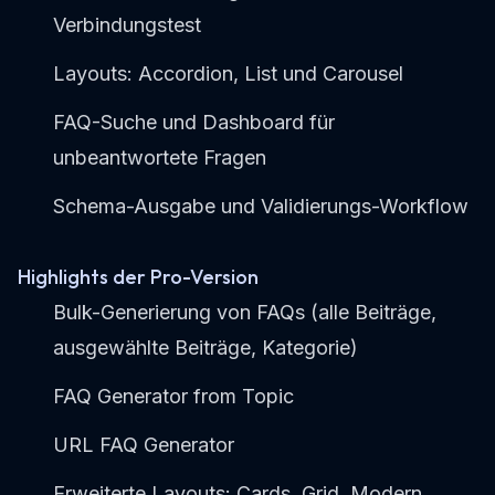
Verbindungstest
Layouts: Accordion, List und Carousel
FAQ-Suche und Dashboard für
unbeantwortete Fragen
Schema-Ausgabe und Validierungs-Workflow
Highlights der Pro-Version
Bulk-Generierung von FAQs (alle Beiträge,
ausgewählte Beiträge, Kategorie)
FAQ Generator from Topic
URL FAQ Generator
Erweiterte Layouts: Cards, Grid, Modern