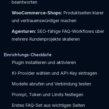
beantworten
WooCommerce-Shops:
Produktseiten klarer
und vertrauenswürdiger machen
Agenturen:
SEO-fähige FAQ-Workflows über
mehrere Kundenprojekte skalieren
Einrichtungs-Checkliste
Plugin installieren und aktivieren
KI-Provider wählen und API-Key eintragen
Modelle abrufen und Verbindung testen
Prompt, Token und Limits festlegen
Erstes FAQ-Set aus wichtigen Seiten