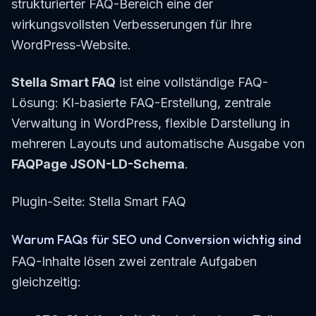
strukturierter FAQ-Bereich eine der
wirkungsvollsten Verbesserungen für Ihre
WordPress-Website.
Stella Smart FAQ
ist eine vollständige FAQ-
Lösung: KI-basierte FAQ-Erstellung, zentrale
Verwaltung in WordPress, flexible Darstellung in
mehreren Layouts und automatische Ausgabe von
FAQPage JSON-LD-Schema
.
Plugin-Seite:
Stella Smart FAQ
Warum FAQs für SEO und Conversion wichtig sind
FAQ-Inhalte lösen zwei zentrale Aufgaben
gleichzeitig: