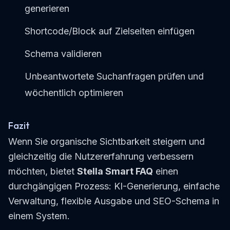
generieren
Shortcode/Block auf Zielseiten einfügen
Schema validieren
Unbeantwortete Suchanfragen prüfen und
wöchentlich optimieren
Fazit
Wenn Sie organische Sichtbarkeit steigern und
gleichzeitig die Nutzererfahrung verbessern
möchten, bietet
Stella Smart FAQ
einen
durchgängigen Prozess: KI-Generierung, einfache
Verwaltung, flexible Ausgabe und SEO-Schema in
einem System.