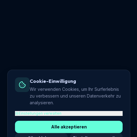
Cookie-Einwilligung
Wir verwenden Cookies, um Ihr Surferlebnis
zu verbessern und unseren Datenverkehr zu
analysieren.
Einstellungen verwalten
Alle akzeptieren